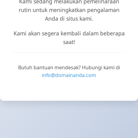
Kami sedang melakukan pemeliharaan
rutin untuk meningkatkan pengalaman
Anda di situs kami.
Kami akan segera kembali dalam beberapa
saat!
Butuh bantuan mendesak? Hubungi kami di
info@domainanda.com